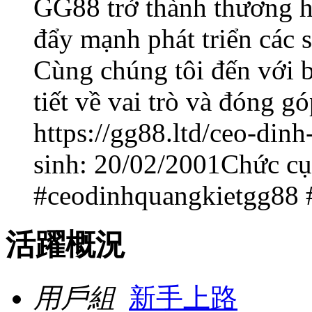
GG88 trở thành thương h
đẩy mạnh phát triển các 
Cùng chúng tôi đến với bà
tiết về vai trò và đóng g
https://gg88.ltd/ceo-din
sinh: 20/02/2001Chức c
#ceodinhquangkietgg88 
活躍概況
用戶組
新手上路