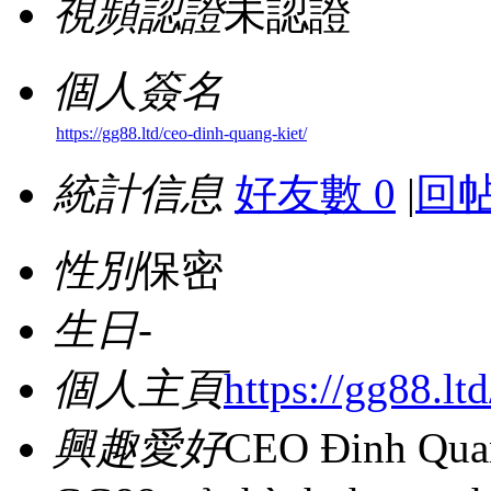
視頻認證
未認證
個人簽名
https://gg88.ltd/ceo-dinh-quang-kiet/
統計信息
好友數 0
|
回帖
性別
保密
生日
-
個人主頁
https://gg88.lt
興趣愛好
CEO Đinh Quang