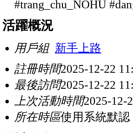
#trang_chu_NOHU #da
活躍概況
用戶組
新手上路
註冊時間
2025-12-22 11
最後訪問
2025-12-22 11
上次活動時間
2025-12-2
所在時區
使用系統默認