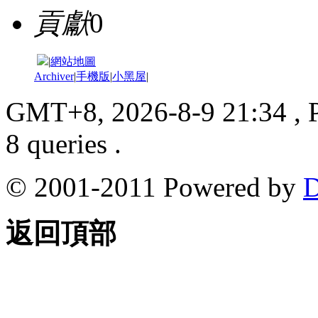
貢獻
0
|
網站地圖
Archiver
|
手機版
|
小黑屋
|
GMT+8, 2026-8-9 21:34
, 
8 queries .
© 2001-2011 Powered by
D
返回頂部