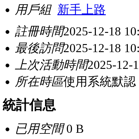
用戶組
新手上路
註冊時間
2025-12-18 10
最後訪問
2025-12-18 10
上次活動時間
2025-12-1
所在時區
使用系統默認
統計信息
已用空間
0 B