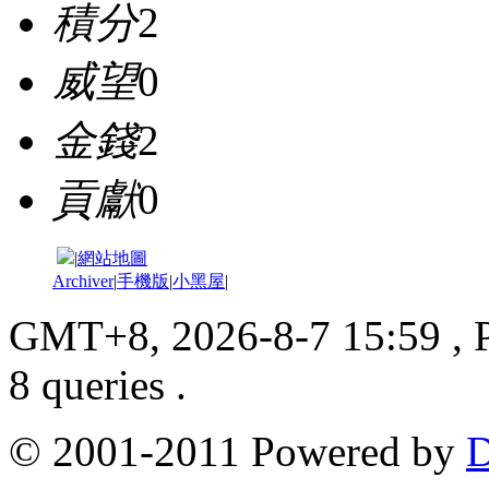
積分
2
威望
0
金錢
2
貢獻
0
|
網站地圖
Archiver
|
手機版
|
小黑屋
|
GMT+8, 2026-8-7 15:59
, 
8 queries .
© 2001-2011 Powered by
D