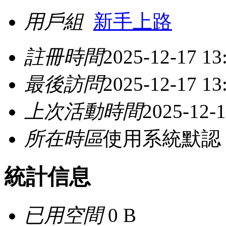
用戶組
新手上路
註冊時間
2025-12-17 13
最後訪問
2025-12-17 13
上次活動時間
2025-12-1
所在時區
使用系統默認
統計信息
已用空間
0 B