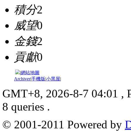
積分
2
威望
0
金錢
2
貢獻
0
|
網站地圖
Archiver
|
手機版
|
小黑屋
|
GMT+8, 2026-8-7 04:01
, 
8 queries .
© 2001-2011 Powered by
D