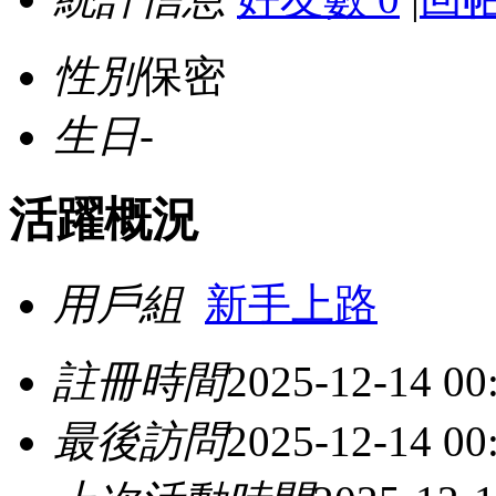
性別
保密
生日
-
活躍概況
用戶組
新手上路
註冊時間
2025-12-14 00
最後訪問
2025-12-14 00