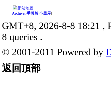
|
網站地圖
Archiver
|
手機版
|
小黑屋
|
GMT+8, 2026-8-8 18:21
, 
8 queries .
© 2001-2011 Powered by
D
返回頂部