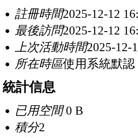
註冊時間
2025-12-12 16
最後訪問
2025-12-12 16
上次活動時間
2025-12-1
所在時區
使用系統默認
統計信息
已用空間
0 B
積分
2