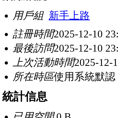
用戶組
新手上路
註冊時間
2025-12-10 23
最後訪問
2025-12-10 23
上次活動時間
2025-12-1
所在時區
使用系統默認
統計信息
已用空間
0 B