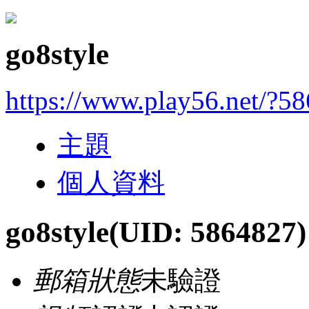
go8style
https://www.play56.net/?5
主題
個人資料
go8style
(UID: 5864827)
郵箱狀態
未驗證