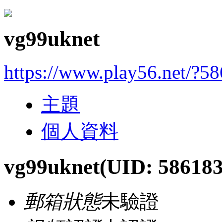
vg99uknet
https://www.play56.net/?5
主題
個人資料
vg99uknet
(UID: 586183
郵箱狀態
未驗證