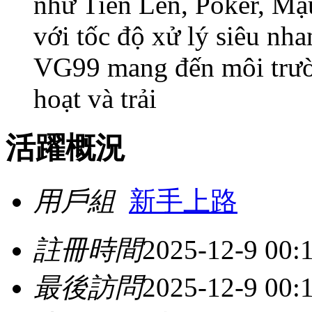
như Tiến Lên, Poker, Mậ
với tốc độ xử lý siêu nha
VG99 mang đến môi trườn
hoạt và trải
活躍概況
用戶組
新手上路
註冊時間
2025-12-9 00:
最後訪問
2025-12-9 00: