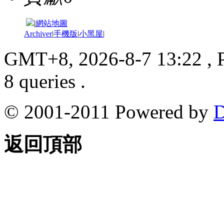
|
網站地圖
Archiver
|
手機版
|
小黑屋
|
GMT+8, 2026-8-7 13:22
, 
8 queries .
© 2001-2011 Powered by
D
返回頂部