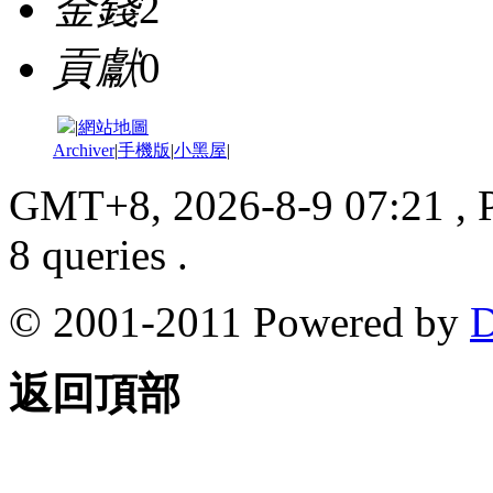
金錢
2
貢獻
0
|
網站地圖
Archiver
|
手機版
|
小黑屋
|
GMT+8, 2026-8-9 07:21
, 
8 queries .
© 2001-2011 Powered by
D
返回頂部