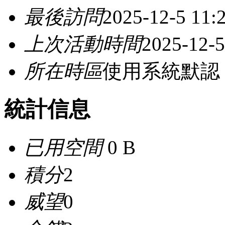
最後訪問
2025-12-5 11:
上次活動時間
2025-12-5
所在時區
使用系統默認
統計信息
已用空間
0 B
積分
2
威望
0