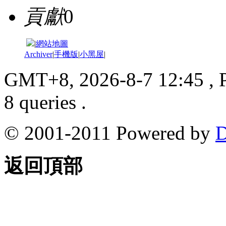
貢獻
0
|
網站地圖
Archiver
|
手機版
|
小黑屋
|
GMT+8, 2026-8-7 12:45
, 
8 queries .
© 2001-2011 Powered by
D
返回頂部