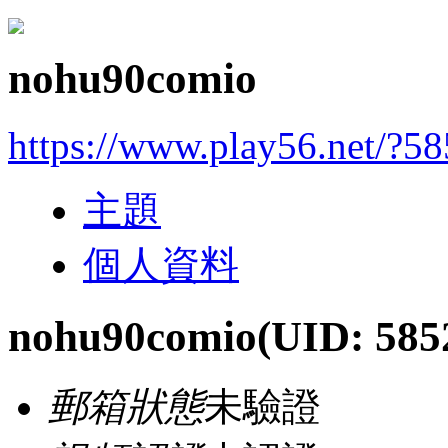
nohu90comio
https://www.play56.net/?5
主題
個人資料
nohu90comio
(UID: 585
郵箱狀態
未驗證