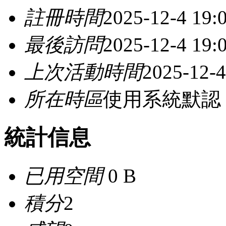
註冊時間
2025-12-4 19:
最後訪問
2025-12-4 19:
上次活動時間
2025-12-4
所在時區
使用系統默認
統計信息
已用空間
0 B
積分
2