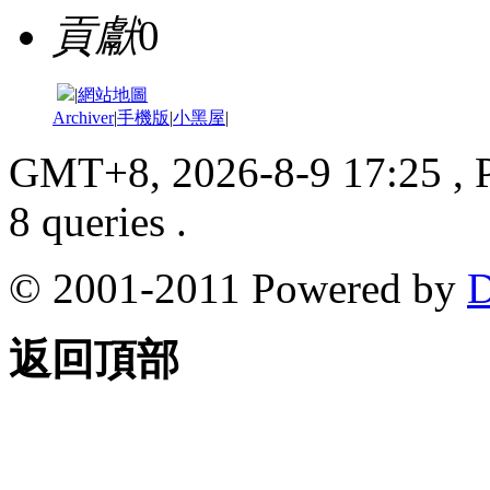
貢獻
0
|
網站地圖
Archiver
|
手機版
|
小黑屋
|
GMT+8, 2026-8-9 17:25
, 
8 queries .
© 2001-2011 Powered by
D
返回頂部