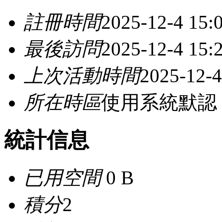
註冊時間
2025-12-4 15:
最後訪問
2025-12-4 15:
上次活動時間
2025-12-4
所在時區
使用系統默認
統計信息
已用空間
0 B
積分
2