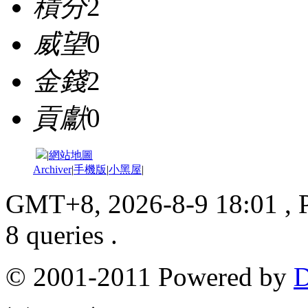
積分
2
威望
0
金錢
2
貢獻
0
|
網站地圖
Archiver
|
手機版
|
小黑屋
|
GMT+8, 2026-8-9 18:01
, 
8 queries .
© 2001-2011 Powered by
D