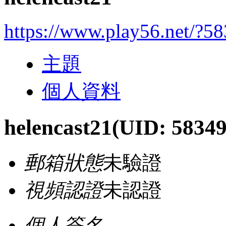
https://www.play56.net/?5
主題
個人資料
helencast21
(UID: 58349
郵箱狀態
未驗證
視頻認證
未認證
個人簽名