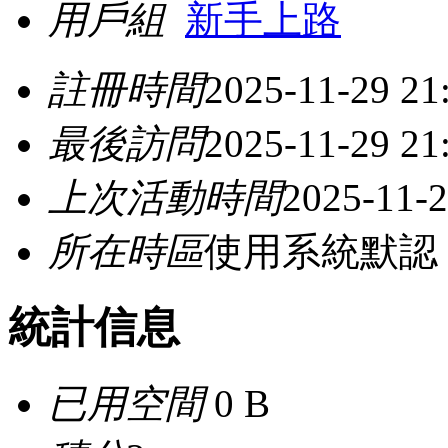
用戶組
新手上路
註冊時間
2025-11-29 21
最後訪問
2025-11-29 21
上次活動時間
2025-11-2
所在時區
使用系統默認
統計信息
已用空間
0 B