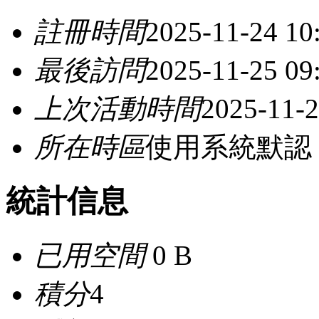
註冊時間
2025-11-24 10
最後訪問
2025-11-25 09
上次活動時間
2025-11-2
所在時區
使用系統默認
統計信息
已用空間
0 B
積分
4