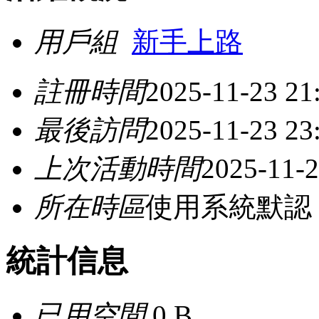
用戶組
新手上路
註冊時間
2025-11-23 21
最後訪問
2025-11-23 23
上次活動時間
2025-11-2
所在時區
使用系統默認
統計信息
已用空間
0 B