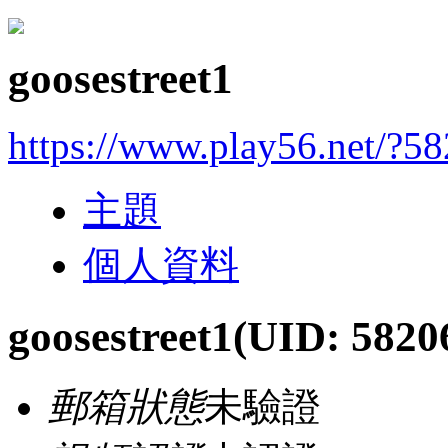
goosestreet1
https://www.play56.net/?5
主題
個人資料
goosestreet1
(UID: 5820
郵箱狀態
未驗證