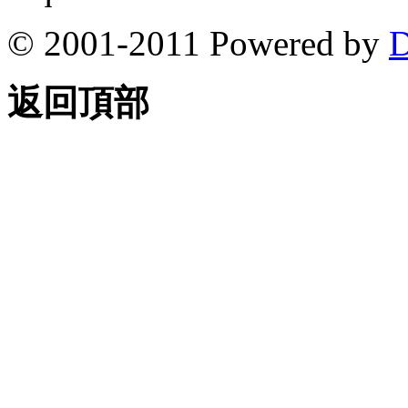
© 2001-2011 Powered by
D
返回頂部