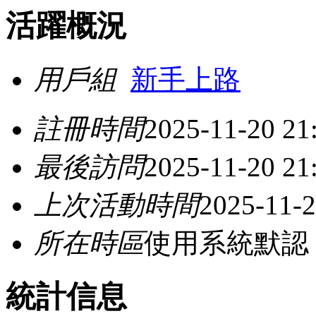
活躍概況
用戶組
新手上路
註冊時間
2025-11-20 21
最後訪問
2025-11-20 21
上次活動時間
2025-11-2
所在時區
使用系統默認
統計信息