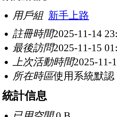
用戶組
新手上路
註冊時間
2025-11-14 23
最後訪問
2025-11-15 01
上次活動時間
2025-11-1
所在時區
使用系統默認
統計信息
已用空間
0 B