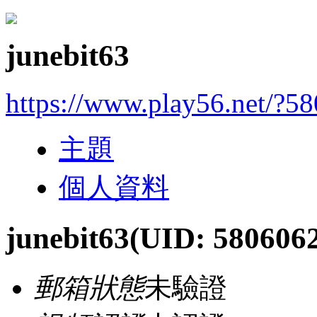
junebit63
https://www.play56.net/?5
主題
個人資料
junebit63
(UID: 580606
郵箱狀態
未驗證