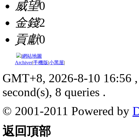
威望
0
金錢
2
貢獻
0
|
網站地圖
Archiver
|
手機版
|
小黑屋
|
GMT+8, 2026-8-10 16:56
,
second(s), 8 queries .
© 2001-2011 Powered by
D
返回頂部