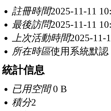
註冊時間
2025-11-11 10
最後訪問
2025-11-11 10
上次活動時間
2025-11-1
所在時區
使用系統默認
統計信息
已用空間
0 B
積分
2