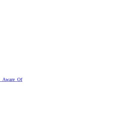
re_Aware_Of