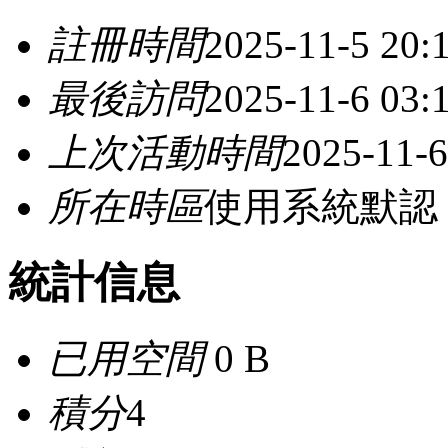
註冊時間
2025-11-5 20:
最後訪問
2025-11-6 03:
上次活動時間
2025-11-6
所在時區
使用系統默認
統計信息
已用空間
0 B
積分
4