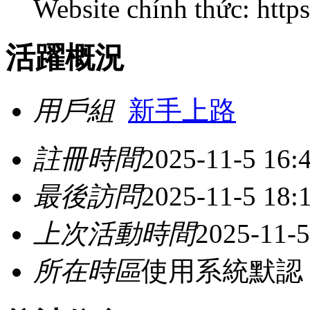
Website chính thức: https
活躍概況
用戶組
新手上路
註冊時間
2025-11-5 16:
最後訪問
2025-11-5 18:
上次活動時間
2025-11-5
所在時區
使用系統默認