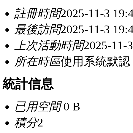
註冊時間
2025-11-3 19:
最後訪問
2025-11-3 19:
上次活動時間
2025-11-3
所在時區
使用系統默認
統計信息
已用空間
0 B
積分
2