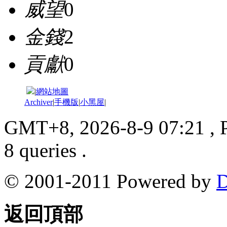
威望
0
金錢
2
貢獻
0
|
網站地圖
Archiver
|
手機版
|
小黑屋
|
GMT+8, 2026-8-9 07:21
, 
8 queries .
© 2001-2011 Powered by
D
返回頂部