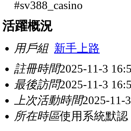
#sv388_casino
活躍概況
用戶組
新手上路
註冊時間
2025-11-3 16:
最後訪問
2025-11-3 16:
上次活動時間
2025-11-3
所在時區
使用系統默認