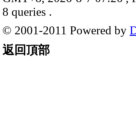
8 queries .
© 2001-2011 Powered by
D
返回頂部