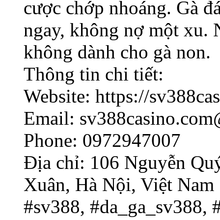
cược chớp nhoáng. Gà đá 
ngay, không nợ một xu. N
không dành cho gà non.
Thông tin chi tiết:
Website: https://sv388ca
Email:
sv388casino.com
Phone: 0972947007
Địa chỉ: 106 Nguyễn Qu
Xuân, Hà Nội, Việt Nam
#sv388, #da_ga_sv388, 