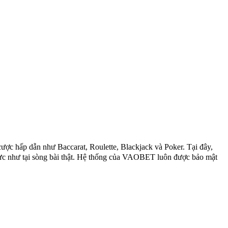
 cược hấp dẫn như Baccarat, Roulette, Blackjack và Poker. Tại đây,
 thực như tại sòng bài thật. Hệ thống của VAOBET luôn được bảo mật