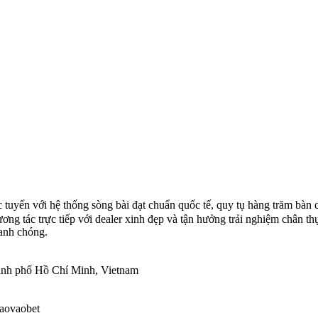
c tuyến với hệ thống sòng bài đạt chuẩn quốc tế, quy tụ hàng trăm bàn
tương tác trực tiếp với dealer xinh đẹp và tận hưởng trải nghiệm chân
hanh chóng.
ành phố Hồ Chí Minh, Vietnam
vaovaobet