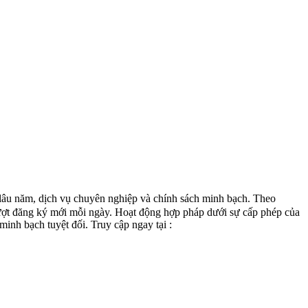
lâu năm, dịch vụ chuyên nghiệp và chính sách minh bạch. Theo
 lượt đăng ký mới mỗi ngày. Hoạt động hợp pháp dưới sự cấp phép của
nh bạch tuyệt đối. Truy cập ngay tại :