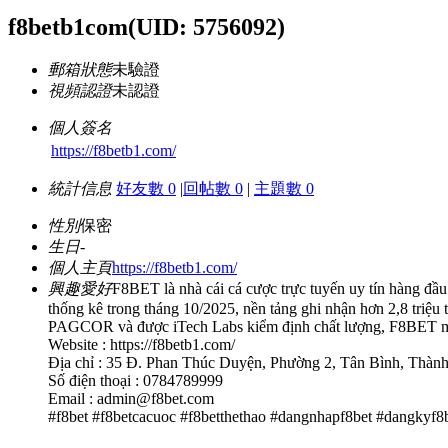
f8betb1com
(UID: 5756092)
郵箱狀態
未驗證
視頻認證
未認證
個人簽名
https://f8betb1.com/
統計信息
好友數 0
|
回帖數 0
|
主題數 0
性別
保密
生日
-
個人主頁
https://f8betb1.com/
興趣愛好
F8BET là nhà cái cá cược trực tuyến uy tín hàng đầ
thống kê trong tháng 10/2025, nền tảng ghi nhận hơn 2,8 triệu
PAGCOR và được iTech Labs kiểm định chất lượng, F8BET mang 
Website : https://f8betb1.com/
Địa chỉ : 35 Đ. Phan Thúc Duyện, Phường 2, Tân Bình, Thàn
Số điện thoại : 0784789999
Email :
admin@f8bet.com
#f8bet #f8betcacuoc #f8betthethao #dangnhapf8bet #dangkyf8