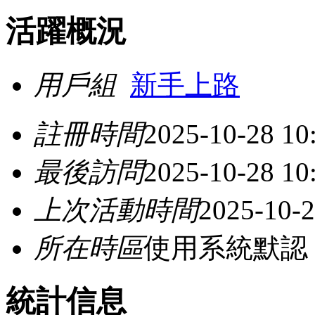
活躍概況
用戶組
新手上路
註冊時間
2025-10-28 10
最後訪問
2025-10-28 10
上次活動時間
2025-10-2
所在時區
使用系統默認
統計信息