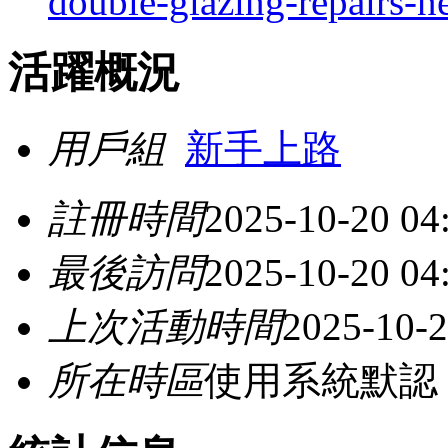
double-glazing-repairs-n
活躍概況
用戶組
新手上路
註冊時間
2025-10-20 04
最後訪問
2025-10-20 04
上次活動時間
2025-10-2
所在時區
使用系統默認