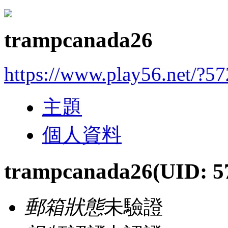
trampcanada26
https://www.play56.net/?5
主題
個人資料
trampcanada26
(UID: 5
郵箱狀態
未驗證