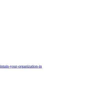
ntain-your-organization-in