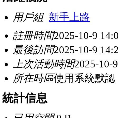
用戶組
新手上路
註冊時間
2025-10-9 14:
最後訪問
2025-10-9 14:
上次活動時間
2025-10-9
所在時區
使用系統默認
統計信息