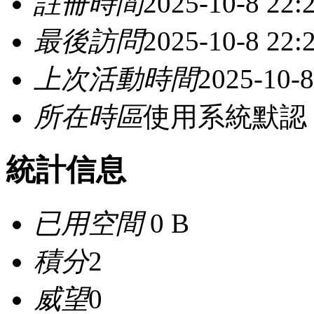
註冊時間
2025-10-8 22:
最後訪問
2025-10-8 22:
上次活動時間
2025-10-8
所在時區
使用系統默認
統計信息
已用空間
0 B
積分
2
威望
0