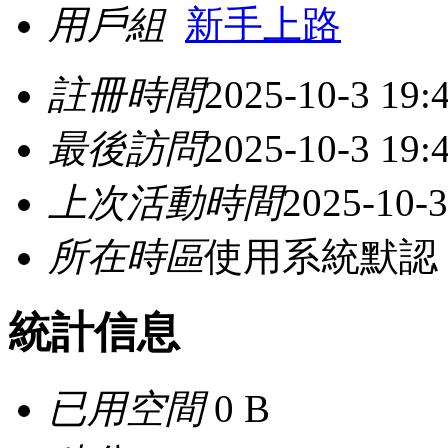
用戶組
新手上路
註冊時間
2025-10-3 19:
最後訪問
2025-10-3 19:
上次活動時間
2025-10-3
所在時區
使用系統默認
統計信息
已用空間
0 B