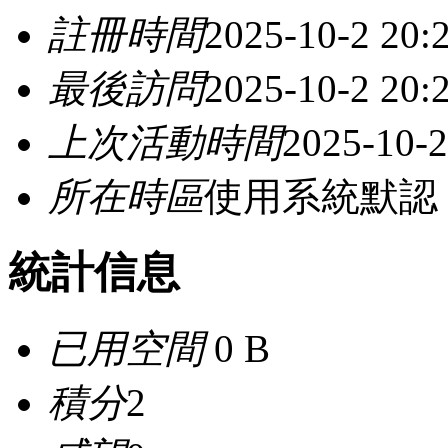
註冊時間
2025-10-2 20:
最後訪問
2025-10-2 20:
上次活動時間
2025-10-2
所在時區
使用系統默認
統計信息
已用空間
0 B
積分
2