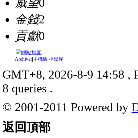
威望
0
金錢
2
貢獻
0
|
網站地圖
Archiver
|
手機版
|
小黑屋
|
GMT+8, 2026-8-9 14:58
, 
8 queries .
© 2001-2011 Powered by
D
返回頂部