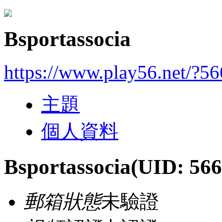
Bsportassocia
https://www.play56.net/?5
主題
個人資料
Bsportassocia
(UID: 566
郵箱狀態
未驗證