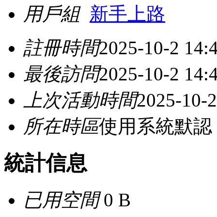
用戶組
新手上路
註冊時間
2025-10-2 14:
最後訪問
2025-10-2 14:
上次活動時間
2025-10-2
所在時區
使用系統默認
統計信息
已用空間
0 B