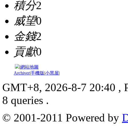
積分
2
威望
0
金錢
2
貢獻
0
|
網站地圖
Archiver
|
手機版
|
小黑屋
|
GMT+8, 2026-8-7 20:40
, 
8 queries .
© 2001-2011 Powered by
D