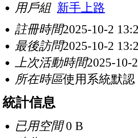
用戶組
新手上路
註冊時間
2025-10-2 13:
最後訪問
2025-10-2 13:
上次活動時間
2025-10-2
所在時區
使用系統默認
統計信息
已用空間
0 B