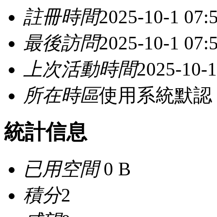
註冊時間
2025-10-1 07:
最後訪問
2025-10-1 07:
上次活動時間
2025-10-1
所在時區
使用系統默認
統計信息
已用空間
0 B
積分
2