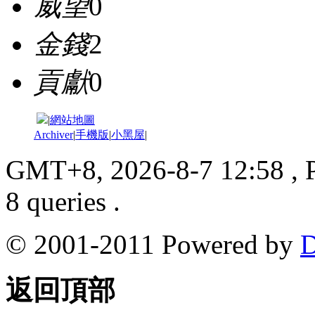
威望
0
金錢
2
貢獻
0
|
網站地圖
Archiver
|
手機版
|
小黑屋
|
GMT+8, 2026-8-7 12:58
, 
8 queries .
© 2001-2011 Powered by
D
返回頂部