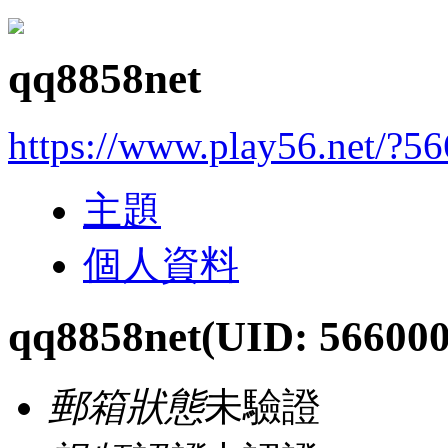
qq8858net
https://www.play56.net/?5
主題
個人資料
qq8858net
(UID: 566000
郵箱狀態
未驗證