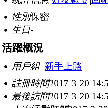
性別
保密
生日
-
活躍概況
用戶組
新手上路
註冊時間
2017-3-20 14:
最後訪問
2017-3-20 14: