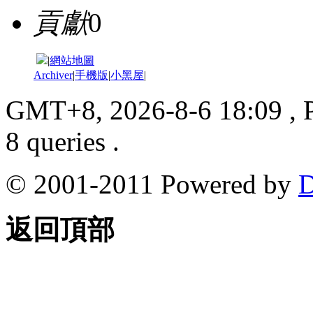
貢獻
0
|
網站地圖
Archiver
|
手機版
|
小黑屋
|
GMT+8, 2026-8-6 18:09
, 
8 queries .
© 2001-2011 Powered by
D
返回頂部