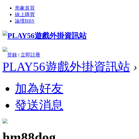
形象首頁
線上購買
論壇
BBS
登錄
|
立即註冊
PLAY56遊戲外掛資訊站
›
加為好友
發送消息
hm88dog