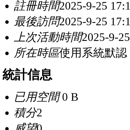
註冊時間
2025-9-25 17:
最後訪問
2025-9-25 17:
上次活動時間
2025-9-25
所在時區
使用系統默認
統計信息
已用空間
0 B
積分
2
威望
0