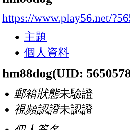
https://www.play56.net/?5
主題
個人資料
hm88dog
(UID: 5650578
郵箱狀態
未驗證
視頻認證
未認證
個人簽名