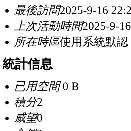
最後訪問
2025-9-16 22:
上次活動時間
2025-9-16
所在時區
使用系統默認
統計信息
已用空間
0 B
積分
2
威望
0