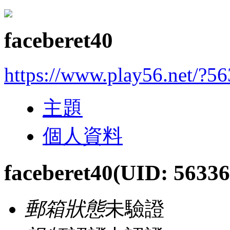
faceberet40
https://www.play56.net/?5
主題
個人資料
faceberet40
(UID: 56336
郵箱狀態
未驗證