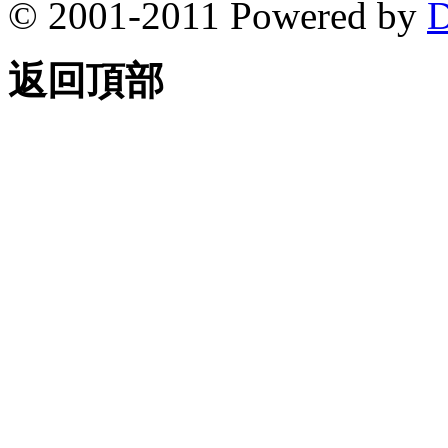
© 2001-2011 Powered by
D
返回頂部