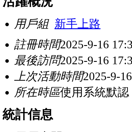
活躍概況
用戶組
新手上路
註冊時間
2025-9-16 17:
最後訪問
2025-9-16 17:
上次活動時間
2025-9-16
所在時區
使用系統默認
統計信息