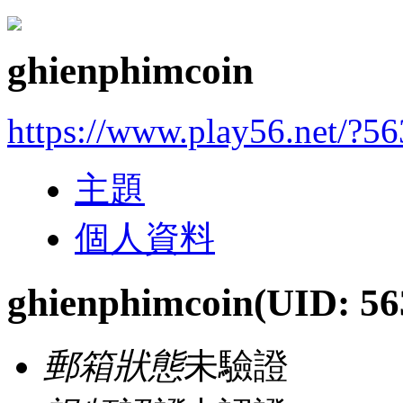
ghienphimcoin
https://www.play56.net/?5
主題
個人資料
ghienphimcoin
(UID: 56
郵箱狀態
未驗證