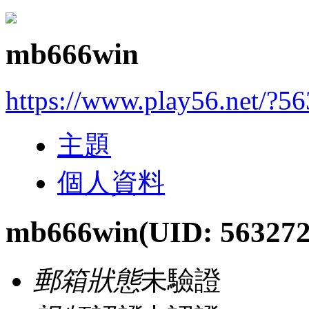
mb666win
https://www.play56.net/?5
主題
個人資料
mb666win
(UID: 563272
郵箱狀態
未驗證