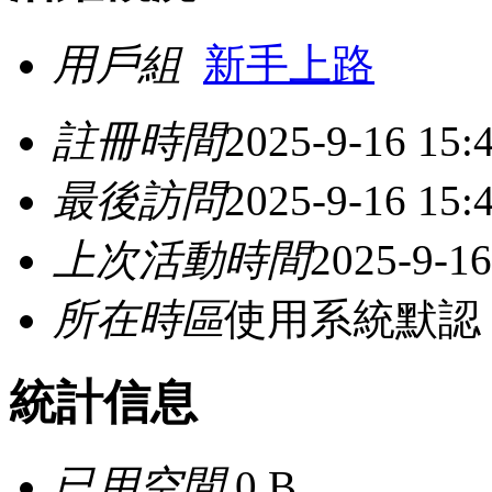
用戶組
新手上路
註冊時間
2025-9-16 15:
最後訪問
2025-9-16 15:
上次活動時間
2025-9-16
所在時區
使用系統默認
統計信息
已用空間
0 B