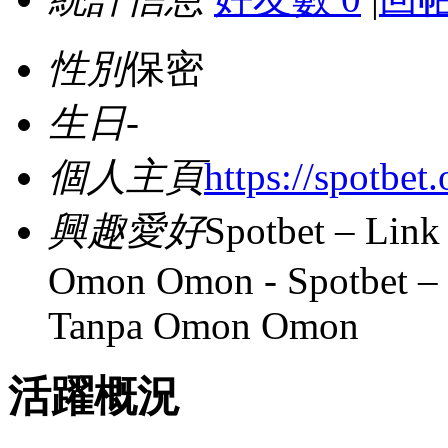
性別
保密
生日
-
個人主頁
https://spotbet.
興趣愛好
Spotbet – Link
Omon Omon - Spotbet – 
Tanpa Omon Omon
活躍概況