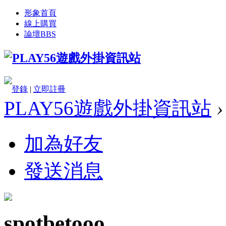
形象首頁
線上購買
論壇
BBS
登錄
|
立即註冊
PLAY56遊戲外掛資訊站
›
加為好友
發送消息
spotbetooo