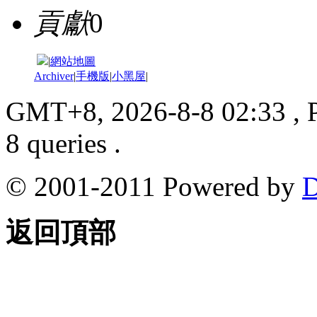
貢獻
0
|
網站地圖
Archiver
|
手機版
|
小黑屋
|
GMT+8, 2026-8-8 02:33
, 
8 queries .
© 2001-2011 Powered by
D
返回頂部