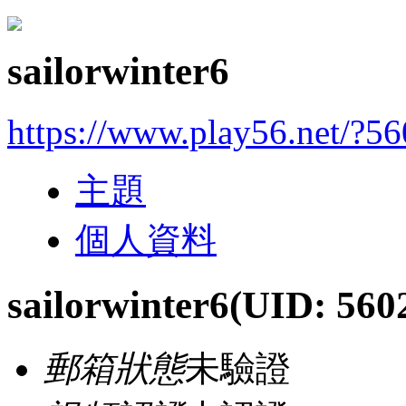
sailorwinter6
https://www.play56.net/?5
主題
個人資料
sailorwinter6
(UID: 560
郵箱狀態
未驗證