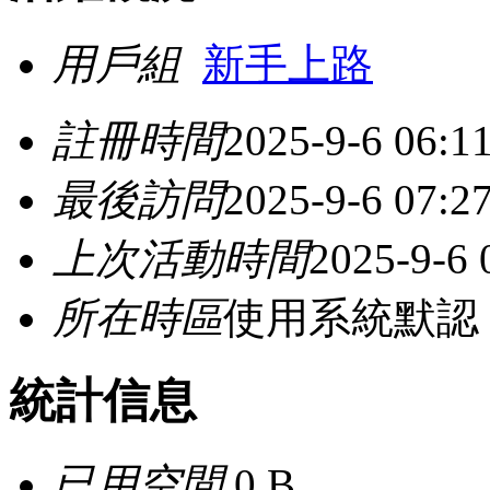
用戶組
新手上路
註冊時間
2025-9-6 06:1
最後訪問
2025-9-6 07:2
上次活動時間
2025-9-6 
所在時區
使用系統默認
統計信息
已用空間
0 B