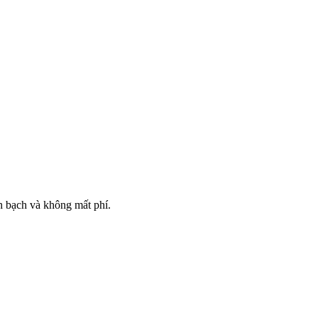
nh bạch và không mất phí.