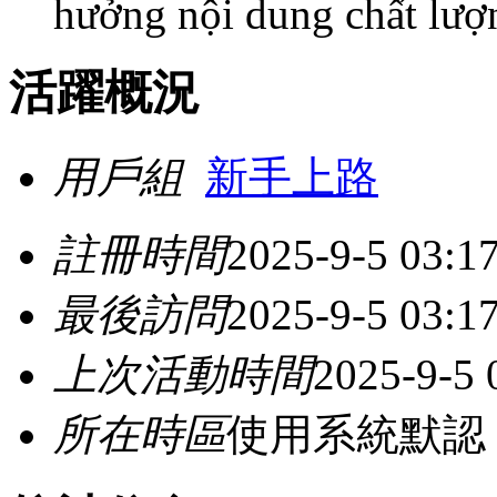
hưởng nội dung chất lượn
活躍概況
用戶組
新手上路
註冊時間
2025-9-5 03:1
最後訪問
2025-9-5 03:1
上次活動時間
2025-9-5 
所在時區
使用系統默認