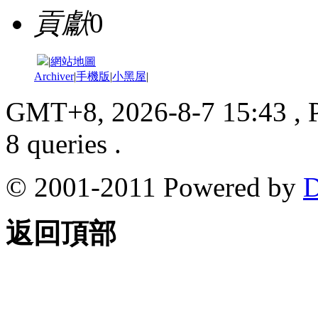
貢獻
0
|
網站地圖
Archiver
|
手機版
|
小黑屋
|
GMT+8, 2026-8-7 15:43
, 
8 queries .
© 2001-2011 Powered by
D
返回頂部