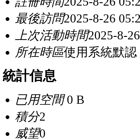
註冊時間
2025-8-26 05:
最後訪問
2025-8-26 05:
上次活動時間
2025-8-26
所在時區
使用系統默認
統計信息
已用空間
0 B
積分
2
威望
0