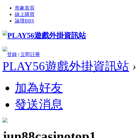
形象首頁
線上購買
論壇
BBS
登錄
|
立即註冊
PLAY56遊戲外掛資訊站
›
加為好友
發送消息
jun88casinotop1